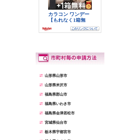
山形県山形市
山形県米沢市
福島県郡山市
福島県いわき市
福島県会津若松市
宮城県仙台市
栃木県宇都宮市