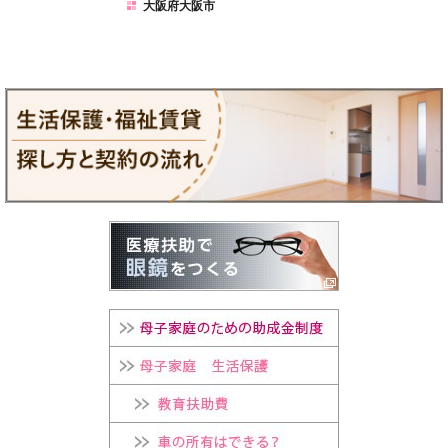
大阪府大阪市