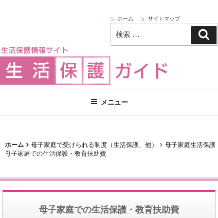
ホーム
サイトマップ
検
検
索:
索
メニュー
ホーム
母子家庭で受けられる制度（生活保護、他）
母子家庭生活保護
母子家庭での生活保護・教育扶助費
母子家庭での生活保護・教育扶助費