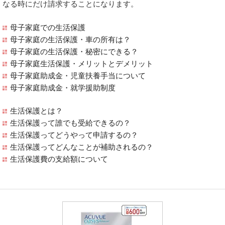
なる時にだけ請求することになります。
母子家庭での生活保護
母子家庭の生活保護・車の所有は？
母子家庭の生活保護・秘密にできる？
母子家庭生活保護・メリットとデメリット
母子家庭助成金・児童扶養手当について
母子家庭助成金・就学援助制度
生活保護とは？
生活保護って誰でも受給できるの？
生活保護ってどうやって申請するの？
生活保護ってどんなことが補助されるの？
生活保護費の支給額について