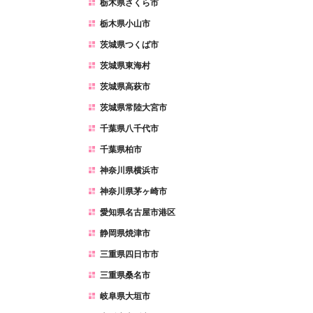
栃木県さくら市
栃木県小山市
茨城県つくば市
茨城県東海村
茨城県高萩市
茨城県常陸大宮市
千葉県八千代市
千葉県柏市
神奈川県横浜市
神奈川県茅ヶ崎市
愛知県名古屋市港区
静岡県焼津市
三重県四日市市
三重県桑名市
岐阜県大垣市